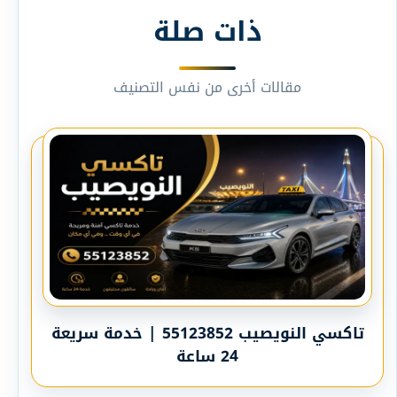
ذات صلة
مقالات أخرى من نفس التصنيف
تاكسي النويصيب 55123852 | خدمة سريعة
24 ساعة