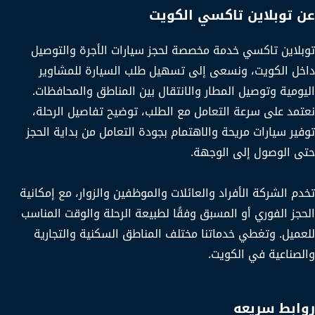
عن توبلاين تاكسي الكويت
توبلاين تاكسي خدمة مخصصة لحجز سيارات الأجرة والتوصيل
داخل الكويت، ونسعى إلى تسهيل طلب السيارة للمشاوير
اليومية وتوصيل المطار والانتقال بين المناطق والمحافظات.
نعتمد على سرعة التعامل مع الطلب، توضيح تفاصيل الرحلة،
توفير سيارات مريحة والاهتمام بجودة التعامل من بداية الحجز
حتى الوصول إلى الوجهة.
تخدم الشركة الأفراد والعائلات والموظفين والزوار، مع إمكانية
الحجز الفوري أو المسبق وفقًا لطبيعة الرحلة والوقت المناسب
للعميل. وتغطي خدماتنا مختلف المناطق السكنية والتجارية
والصناعية في الكويت.
روابط سريعه