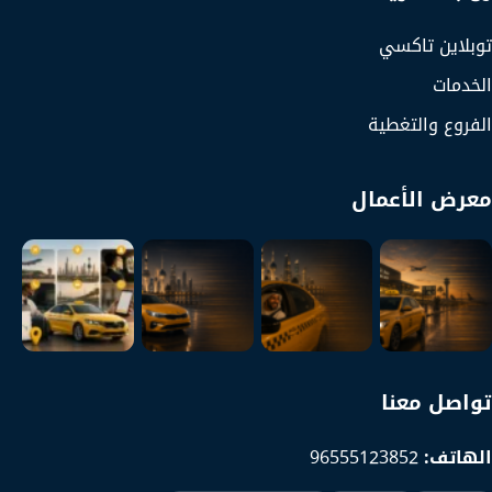
توبلاين تاكسي
الخدمات
الفروع والتغطية
معرض الأعمال
تواصل معنا
الهاتف:
96555123852