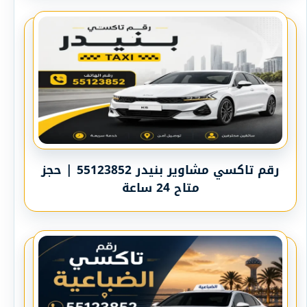
رقم تاكسي مشاوير بنيدر 55123852 | حجز
متاح 24 ساعة