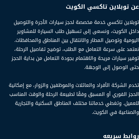
عن توبلاين تاكسي الكويت
توبلاين تاكسي خدمة مخصصة لحجز سيارات الأجرة والتوصيل
داخل الكويت، ونسعى إلى تسهيل طلب السيارة للمشاوير
اليومية وتوصيل المطار والانتقال بين المناطق والمحافظات.
نعتمد على سرعة التعامل مع الطلب، توضيح تفاصيل الرحلة،
توفير سيارات مريحة والاهتمام بجودة التعامل من بداية الحجز
حتى الوصول إلى الوجهة.
تخدم الشركة الأفراد والعائلات والموظفين والزوار، مع إمكانية
الحجز الفوري أو المسبق وفقًا لطبيعة الرحلة والوقت المناسب
للعميل. وتغطي خدماتنا مختلف المناطق السكنية والتجارية
والصناعية في الكويت.
روابط سريعه