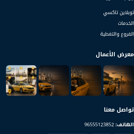
توبلاين تاكسي
الخدمات
الفروع والتغطية
معرض الأعمال
تواصل معنا
الهاتف:
96555123852