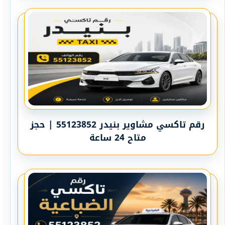
رقم تاكسي مشاوير بنيدر 55123852 | حجز
متاح 24 ساعة