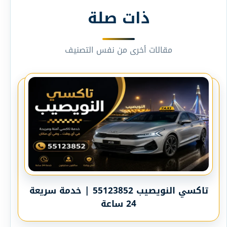
ذات صلة
مقالات أخرى من نفس التصنيف
تاكسي النويصيب 55123852 | خدمة سريعة
24 ساعة