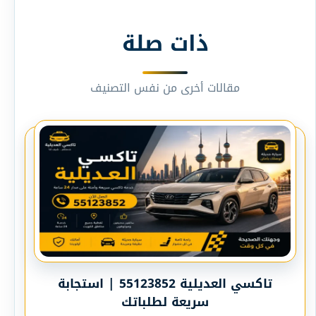
ذات صلة
مقالات أخرى من نفس التصنيف
تاكسي العديلية 55123852 | استجابة
سريعة لطلباتك