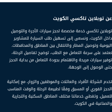
عن توبلاين تاكسي الكويت
توبلاين تاكسي خدمة مخصصة لحجز سيارات الأجرة والتوصيل
داخل الكويت، ونسعى إلى تسهيل طلب السيارة للمشاوير
اليومية وتوصيل المطار والانتقال بين المناطق والمحافظات.
نعتمد على سرعة التعامل مع الطلب، توضيح تفاصيل الرحلة،
توفير سيارات مريحة والاهتمام بجودة التعامل من بداية الحجز
حتى الوصول إلى الوجهة.
تخدم الشركة الأفراد والعائلات والموظفين والزوار، مع إمكانية
الحجز الفوري أو المسبق وفقًا لطبيعة الرحلة والوقت المناسب
للعميل. وتغطي خدماتنا مختلف المناطق السكنية والتجارية
والصناعية في الكويت.