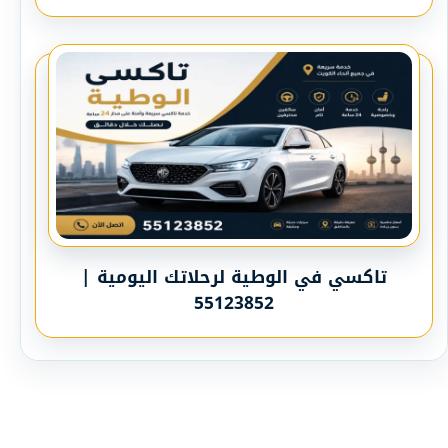
تاكسي في الوطية لرحلاتك اليومية |
55123852