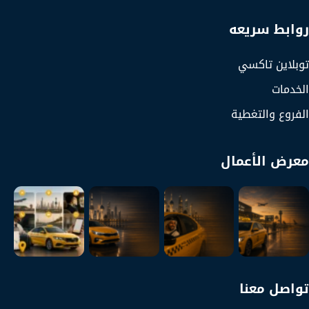
روابط سريعه
توبلاين تاكسي
الخدمات
الفروع والتغطية
معرض الأعمال
تواصل معنا