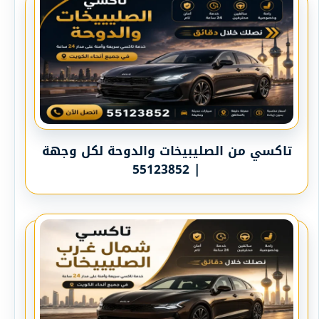
تاكسي من الصليبيخات والدوحة لكل وجهة
| 55123852