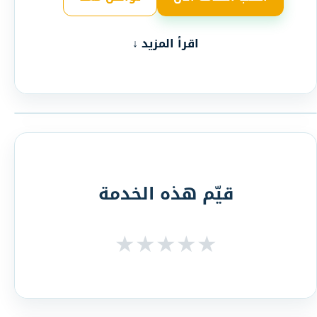
اقرأ المزيد ↓
قيّم هذه الخدمة
★
★
★
★
★