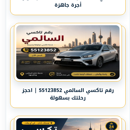
أجرة جاهزة
رقم تاكسي السالمي 55123852 | احجز
رحلتك بسهولة