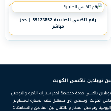
رقم تاكسي الصليبية 55123852 | حجز
مباشر
عن توبلاين تاكسي الكويت
توبلاين تاكسي خدمة مخصصة لحجز سيارات الأجرة والتوصيل
داخل الكويت، ونسعى إلى تسهيل طلب السيارة للمشاوير
اليومية وتوصيل المطار والانتقال بين المناطق والمحافظات.