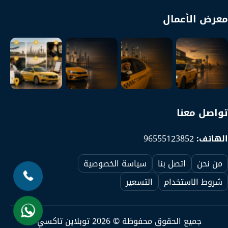
معرض الأعمال
تواصل معنا
الهاتف:
96555123852
من نحن
اتصل بنا
سياسة الخصوصية
شروط الاستخدام
التسعير
جميع الحقوق محفوظة © 2026 توبلاين تاكسي