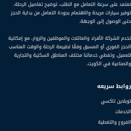
نعتمد على سرعة التعامل مع الطلب، توضيح تفاصيل الرحلة،
توفير سيارات مريحة والاهتمام بجودة التعامل من بداية الحجز
حتى الوصول إلى الوجهة.
تخدم الشركة الأفراد والعائلات والموظفين والزوار، مع إمكانية
الحجز الفوري أو المسبق وفقًا لطبيعة الرحلة والوقت المناسب
للعميل. وتغطي خدماتنا مختلف المناطق السكنية والتجارية
والصناعية في الكويت.
روابط سريعه
توبلاين تاكسي
الخدمات
الفروع والتغطية