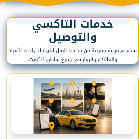
خدمات التاكسي
والتوصيل
نقدم مجموعة متنوعة من خدمات النقل لتلبية احتياجات الأفراد
والعائلات والزوار في جميع مناطق الكويت.