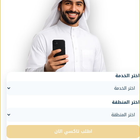
اختر الخدمة
اختر المنطقة
اطلب تاكسي الان