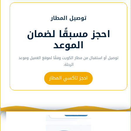
توصيل المطار
احجز مسبقًا لضمان
الموعد
توصيل أو استقبال من مطار الكويت وفقًا لموقع العميل وموعد
الرحلة.
احجز تاكسي المطار