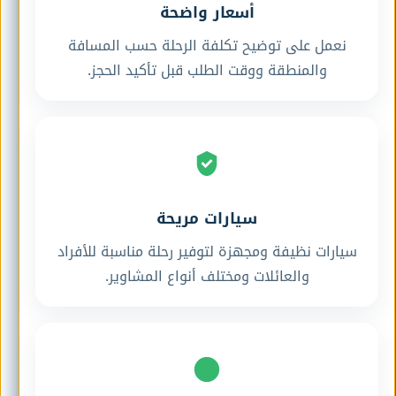
أسعار واضحة
نعمل على توضيح تكلفة الرحلة حسب المسافة
والمنطقة ووقت الطلب قبل تأكيد الحجز.
سيارات مريحة
سيارات نظيفة ومجهزة لتوفير رحلة مناسبة للأفراد
والعائلات ومختلف أنواع المشاوير.