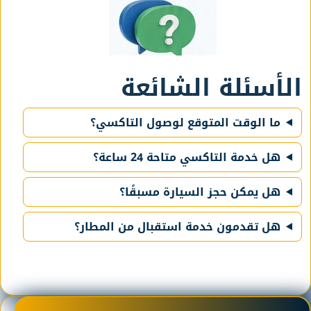
الأسئلة الشائعة
ما الوقت المتوقع لوصول التاكسي؟
هل خدمة التاكسي متاحة 24 ساعة؟
هل يمكن حجز السيارة مسبقًا؟
هل تقدمون خدمة استقبال من المطار؟