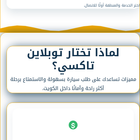
اختر الخدمة والمنطقة أولًا للاتصال.
لماذا تختار توبلاين
تاكسي؟
مميزات تساعدك على طلب سيارة بسهولة والاستمتاع برحلة
أكثر راحة وأمانًا داخل الكويت.