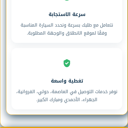
سرعة الاستجابة
نتعامل مع طلبك بسرعة ونحدد السيارة المناسبة
وفقًا لموقع الانطلاق والوجهة المطلوبة.
تغطية واسعة
نوفر خدمات التوصيل في العاصمة، حولي، الفروانية،
الجهراء، الأحمدي ومبارك الكبير.