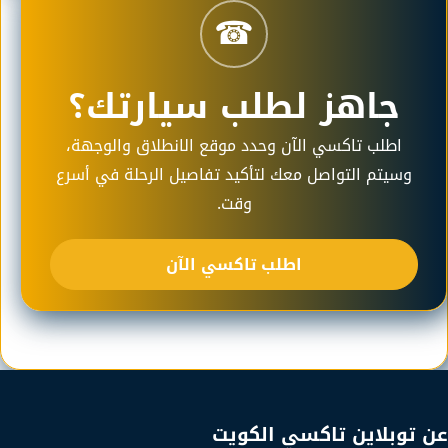
☎
جاهز لطلب سيارتك؟
اطلب تاكسي الآن وحدد موقع الانطلاق والوجهة،
وسيتم التواصل معك لتأكيد تفاصيل الرحلة في أسرع
وقت.
اطلب تاكسي الآن
عن توبلاين تاكسي الكويت