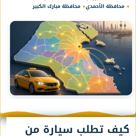
محافظة الأحمدي
محافظة مبارك الكبير
كيف تطلب سيارة من