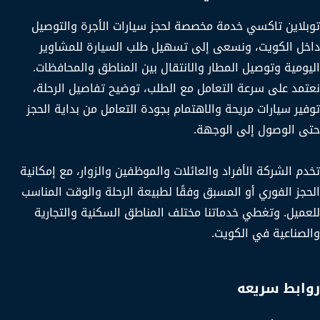
توبلاين تاكسي خدمة مخصصة لحجز سيارات الأجرة والتوصيل
داخل الكويت، ونسعى إلى تسهيل طلب السيارة للمشاوير
اليومية وتوصيل المطار والانتقال بين المناطق والمحافظات.
نعتمد على سرعة التعامل مع الطلب، توضيح تفاصيل الرحلة،
توفير سيارات مريحة والاهتمام بجودة التعامل من بداية الحجز
حتى الوصول إلى الوجهة.
تخدم الشركة الأفراد والعائلات والموظفين والزوار، مع إمكانية
الحجز الفوري أو المسبق وفقًا لطبيعة الرحلة والوقت المناسب
للعميل. وتغطي خدماتنا مختلف المناطق السكنية والتجارية
والصناعية في الكويت.
روابط سريعه