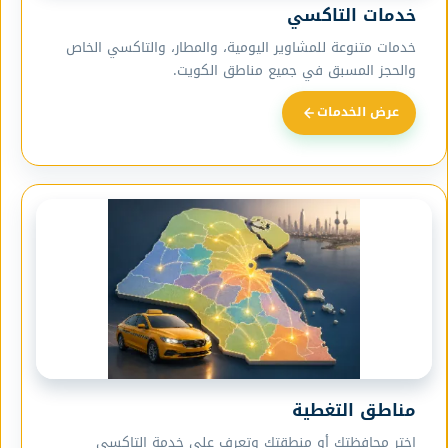
خدمات التاكسي
خدمات متنوعة للمشاوير اليومية، والمطار، والتاكسي الخاص
والحجز المسبق في جميع مناطق الكويت.
عرض الخدمات
مناطق التغطية
اختر محافظتك أو منطقتك وتعرف على خدمة التاكسي