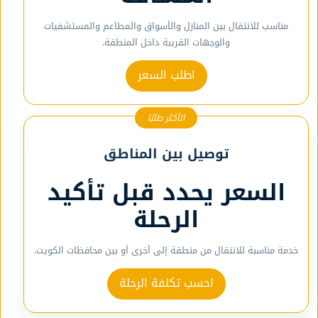
مناسب للانتقال بين المنازل والأسواق والمطاعم والمستشفيات
والوجهات القريبة داخل المنطقة.
اطلب السعر
الأكثر طلبًا
توصيل بين المناطق
السعر يحدد قبل تأكيد
الرحلة
خدمة مناسبة للانتقال من منطقة إلى أخرى أو بين محافظات الكويت.
احسب تكلفة الرحلة