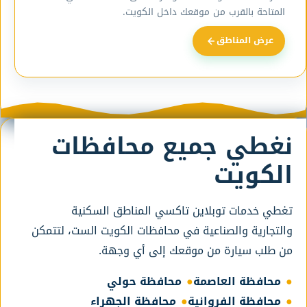
المتاحة بالقرب من موقعك داخل الكويت.
عرض المناطق
نغطي جميع محافظات
الكويت
تغطي خدمات توبلاين تاكسي المناطق السكنية
والتجارية والصناعية في محافظات الكويت الست، لتتمكن
من طلب سيارة من موقعك إلى أي وجهة.
محافظة العاصمة
محافظة حولي
محافظة الفروانية
محافظة الجهراء