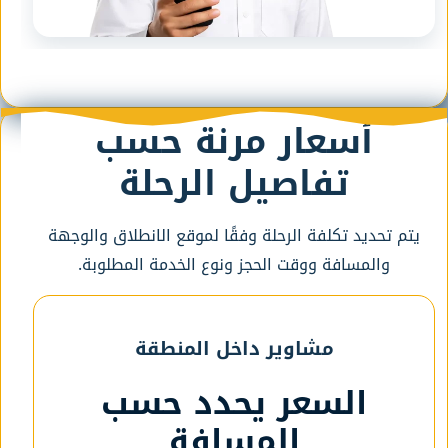
أسعار مرنة حسب
تفاصيل الرحلة
يتم تحديد تكلفة الرحلة وفقًا لموقع الانطلاق والوجهة
والمسافة ووقت الحجز ونوع الخدمة المطلوبة.
مشاوير داخل المنطقة
السعر يحدد حسب
المسافة