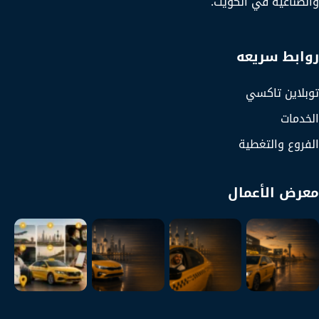
والصناعية في الكويت.
روابط سريعه
توبلاين تاكسي
الخدمات
الفروع والتغطية
معرض الأعمال