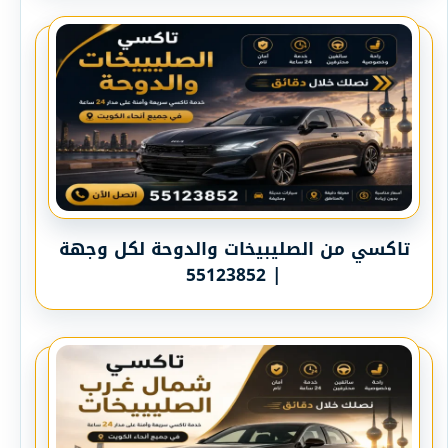
تاكسي من الصليبيخات والدوحة لكل وجهة
| 55123852