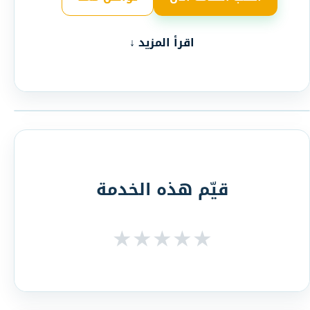
اقرأ المزيد ↓
قيّم هذه الخدمة
★
★
★
★
★