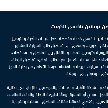
عن توبلاين تاكسي الكويت
توبلاين تاكسي خدمة مخصصة لحجز سيارات الأجرة والتوصيل
داخل الكويت، ونسعى إلى تسهيل طلب السيارة للمشاوير
اليومية وتوصيل المطار والانتقال بين المناطق والمحافظات.
نعتمد على سرعة التعامل مع الطلب، توضيح تفاصيل الرحلة،
توفير سيارات مريحة والاهتمام بجودة التعامل من بداية الحجز
حتى الوصول إلى الوجهة.
تخدم الشركة الأفراد والعائلات والموظفين والزوار، مع إمكانية
الحجز الفوري أو المسبق وفقًا لطبيعة الرحلة والوقت المناسب
للعميل. وتغطي خدماتنا مختلف المناطق السكنية والتجارية