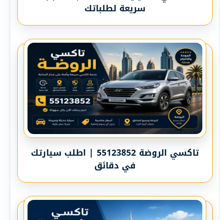
سريعة لطلباتك
تاكسي الروضة 55123852 | اطلب سيارتك
في دقائق