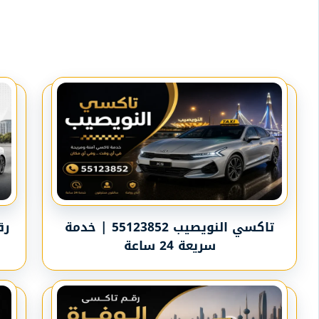
تاكسي النويصيب 55123852 | خدمة
سريعة 24 ساعة