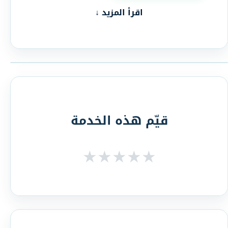
اقرأ المزيد ↓
قيّم هذه الخدمة
★
★
★
★
★