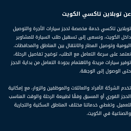
عن توبلاين تاكسي الكويت
توبلاين تاكسي خدمة مخصصة لحجز سيارات الأجرة والتوصيل
داخل الكويت، ونسعى إلى تسهيل طلب السيارة للمشاوير
اليومية وتوصيل المطار والانتقال بين المناطق والمحافظات.
نعتمد على سرعة التعامل مع الطلب، توضيح تفاصيل الرحلة،
توفير سيارات مريحة والاهتمام بجودة التعامل من بداية الحجز
حتى الوصول إلى الوجهة.
تخدم الشركة الأفراد والعائلات والموظفين والزوار، مع إمكانية
الحجز الفوري أو المسبق وفقًا لطبيعة الرحلة والوقت المناسب
للعميل. وتغطي خدماتنا مختلف المناطق السكنية والتجارية
والصناعية في الكويت.