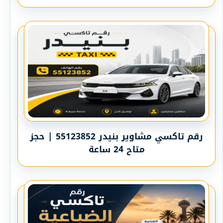
رقم تاكسي مشاوير بنيدر 55123852 | حجز
متاح 24 ساعة