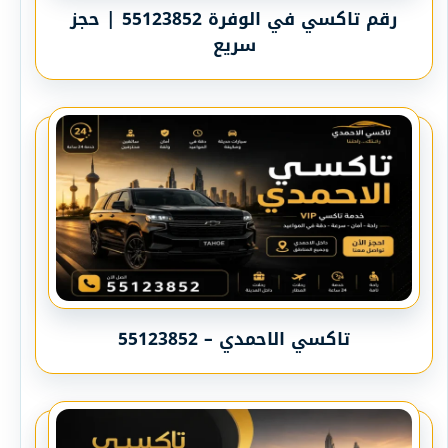
رقم تاكسي في الوفرة 55123852 | حجز
سريع
تاكسي الاحمدي – 55123852