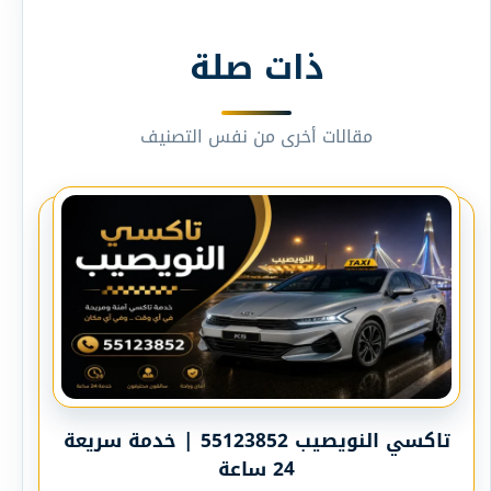
ذات صلة
مقالات أخرى من نفس التصنيف
تاكسي النويصيب 55123852 | خدمة سريعة
24 ساعة