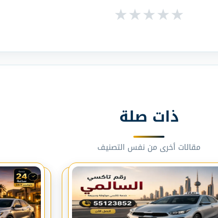
★
★
★
★
★
ذات صلة
مقالات أخرى من نفس التصنيف