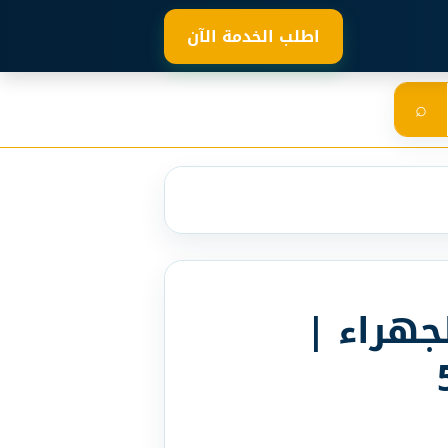
اطلب الخدمة الآن
⌕
جهراء |