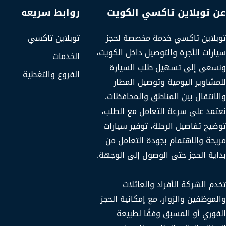
عن توبلاين تاكسي الكويت
روابط سريعه
توبلاين تاكسي خدمة مخصصة لحجز
توبلاين تاكسي
سيارات الأجرة والتوصيل داخل الكويت،
الخدمات
ونسعى إلى تسهيل طلب السيارة
الفروع والتغطية
للمشاوير اليومية وتوصيل المطار
والانتقال بين المناطق والمحافظات.
نعتمد على سرعة التعامل مع الطلب،
توضيح تفاصيل الرحلة، توفير سيارات
مريحة والاهتمام بجودة التعامل من
بداية الحجز حتى الوصول إلى الوجهة.
تخدم الشركة الأفراد والعائلات
والموظفين والزوار، مع إمكانية الحجز
الفوري أو المسبق وفقًا لطبيعة