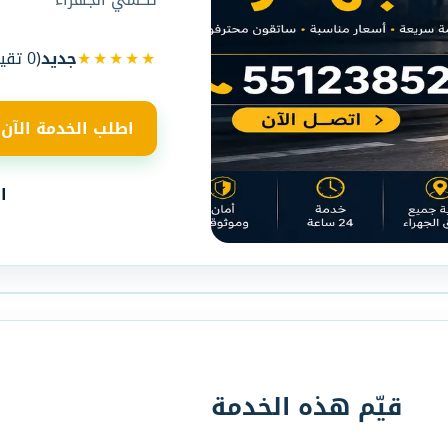
★★★★★
جديد
(
0
تقيي
اطلب الخدمة الآن
ا
قيّم هذه الخدمة