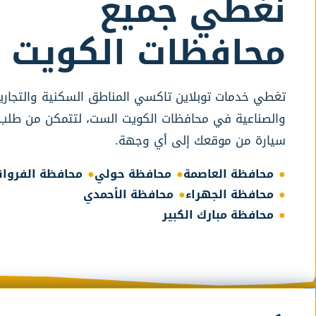
نغطي جميع
محافظات الكويت
تغطي خدمات توبلاين تاكسي المناطق السكنية والتجاري
والصناعية في محافظات الكويت الست، لتتمكن من طلب
سيارة من موقعك إلى أي وجهة.
محافظة العاصمة
محافظة حولي
محافظة الفروان
محافظة الجهراء
محافظة الأحمدي
محافظة مبارك الكبير