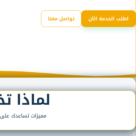
اطلب الخدمة الآن
تواصل معنا
لماذا ت
مميزات تساعدك على طل