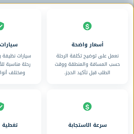
أسعار واضحة
سيارات 
نعمل على توضيح تكلفة الرحلة
سيارات نظيفة و
حسب المسافة والمنطقة ووقت
رحلة مناسبة للأ
الطلب قبل تأكيد الحجز.
ومختلف أنواع
سرعة الاستجابة
تغطية 