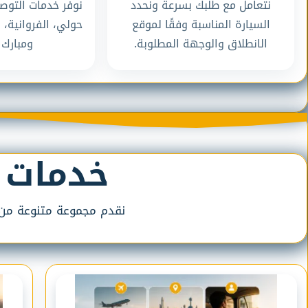
نتعامل مع طلبك بسرعة ونحدد
نوفر خدمات التوص
السيارة المناسبة وفقًا لموقع
حولي، الفروانية، 
الانطلاق والوجهة المطلوبة.
ومبارك ا
خدمات 
نقدم مجموعة متنوعة من خد