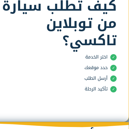
كيف تطلب سيارة
من توبلاين
تاكسي؟
اختر الخدمة
حدد موقعك
أرسل الطلب
تأكيد الرحلة