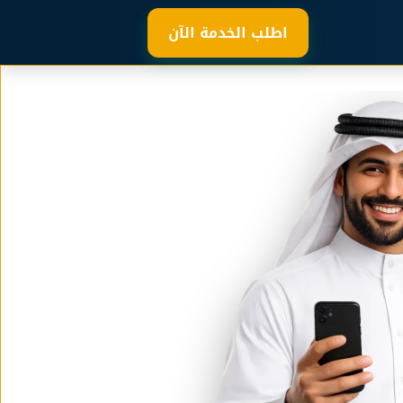
اطلب الخدمة الآن