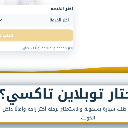
اختر الخدمة
اطلب ت
اختر الخدمة والمنطقة أولًا للاتصال.
ختار توبلاين تاكسي؟
ب سيارة بسهولة والاستمتاع برحلة أكثر راحة وأمانًا داخل
الكويت.