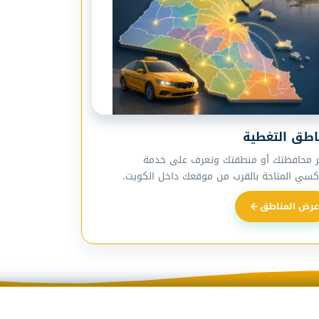
اطق التغطية
ر محافظتك أو منطقتك وتعرف على خدمة
اكسي المتاحة بالقرب من موقعك داخل الكويت.
عرض المناطق