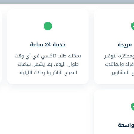
مريحة
خدمة 24 ساعة
مجهزة لتوفير
يمكنك طلب تاكسي في أي وقت
فراد والعائلات
طوال اليوم، بما يشمل ساعات
 المشاوير.
الصباح الباكر والرحلات الليلية.
واسعة