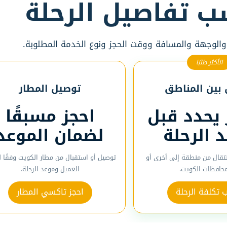
ب تفاصيل الرحلة
 والوجهة والمسافة ووقت الحجز ونوع الخدمة المطلوبة.
الأكثر طلبًا
بين المناطق
توصيل المطار
 يحدد قبل
احجز مسبقًا
د الرحلة
لضمان الموعد
نتقال من منطقة إلى أخرى أو
توصيل أو استقبال من مطار الكويت وفقًا 
محافظات الكويت.
العميل وموعد الرحلة.
تكلفة الرحلة
احجز تاكسي المطار