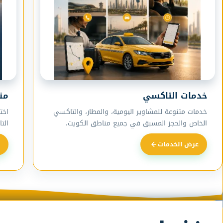
خدمات التاكسي
من
خدمات متنوعة للمشاوير اليومية، والمطار، والتاكسي
اخت
الخاص والحجز المسبق في جميع مناطق الكويت.
الت
عرض الخدمات