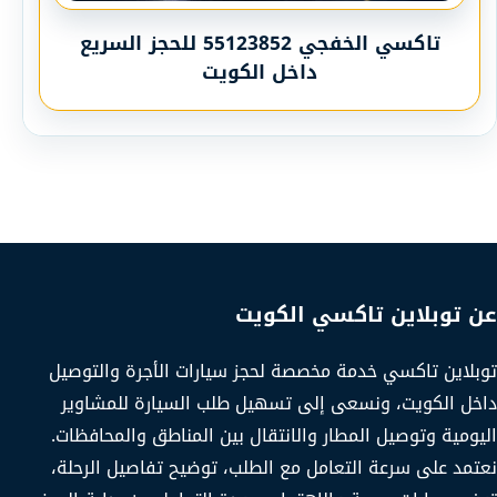
تاكسي الخفجي 55123852 للحجز السريع
داخل الكويت
عن توبلاين تاكسي الكويت
توبلاين تاكسي خدمة مخصصة لحجز سيارات الأجرة والتوصيل
داخل الكويت، ونسعى إلى تسهيل طلب السيارة للمشاوير
اليومية وتوصيل المطار والانتقال بين المناطق والمحافظات.
نعتمد على سرعة التعامل مع الطلب، توضيح تفاصيل الرحلة،