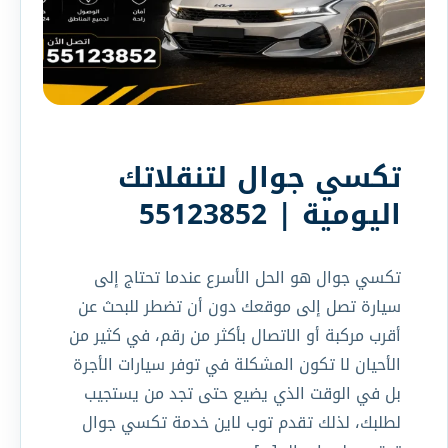
تكسي جوال لتنقلاتك
اليومية | 55123852
تكسي جوال هو الحل الأسرع عندما تحتاج إلى
سيارة تصل إلى موقعك دون أن تضطر للبحث عن
أقرب مركبة أو الاتصال بأكثر من رقم، في كثير من
الأحيان لا تكون المشكلة في توفر سيارات الأجرة
بل في الوقت الذي يضيع حتى تجد من يستجيب
لطلبك، لذلك تقدم توب لاين خدمة تكسي جوال