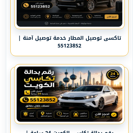
تاكسى توصيل المطار خدمة توصيل آمنة |
55123852