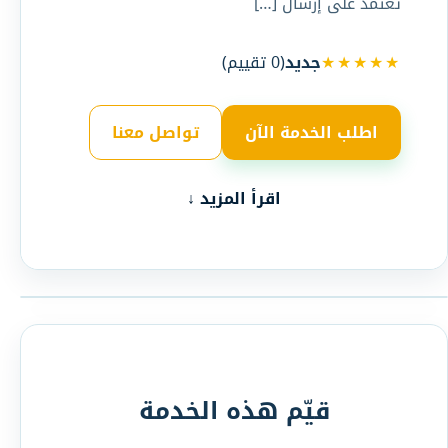
تعتمد على إرسال […]
★★★★★
جديد
(
0
تقييم)
اطلب الخدمة الآن
تواصل معنا
اقرأ المزيد ↓
قيّم هذه الخدمة