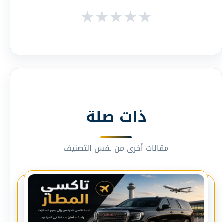
★
★
★
★
★
ذات صلة
مقالات أخرى من نفس التصنيف