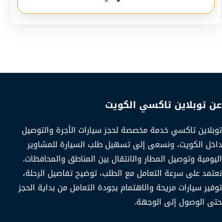
عن توبلاين تاكسي الكويت
توبلاين تاكسي خدمة مخصصة لحجز سيارات الأجرة والتوصيل
داخل الكويت، ونسعى إلى تسهيل طلب السيارة للمشاوير
اليومية وتوصيل المطار والانتقال بين المناطق والمحافظات.
نعتمد على سرعة التعامل مع الطلب، توضيح تفاصيل الرحلة،
توفير سيارات مريحة والاهتمام بجودة التعامل من بداية الحجز
حتى الوصول إلى الوجهة.