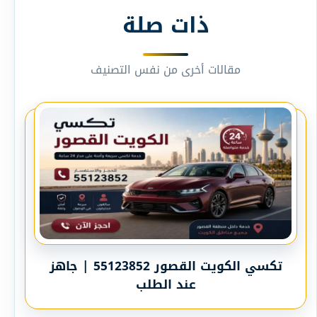
ذات صلة
مقالات أخرى من نفس التصنيف
تكسي الكويت القصور 55123852 | جاهز
عند الطلب