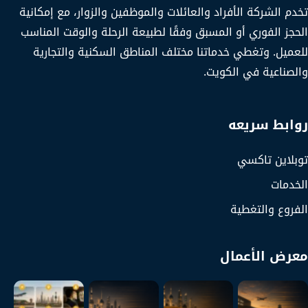
تخدم الشركة الأفراد والعائلات والموظفين والزوار، مع إمكانية
الحجز الفوري أو المسبق وفقًا لطبيعة الرحلة والوقت المناسب
للعميل. وتغطي خدماتنا مختلف المناطق السكنية والتجارية
والصناعية في الكويت.
روابط سريعه
توبلاين تاكسي
الخدمات
الفروع والتغطية
معرض الأعمال