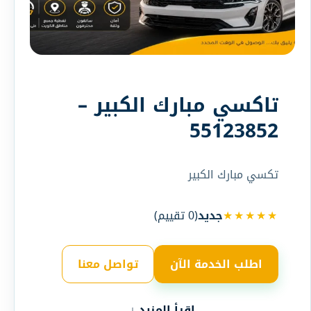
تاكسي مبارك الكبير –
55123852
تكسي مبارك الكبير
★★★★★
جديد
(
0
تقييم)
اطلب الخدمة الآن
تواصل معنا
اقرأ المزيد ↓