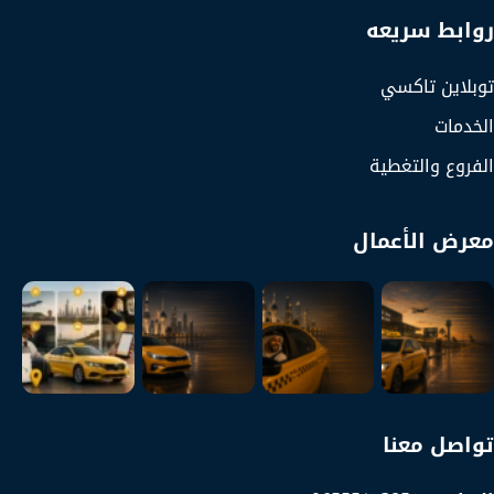
روابط سريعه
توبلاين تاكسي
الخدمات
الفروع والتغطية
معرض الأعمال
تواصل معنا