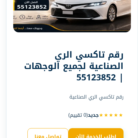
رقم تاكسي الري
الصناعية لجميع الوجهات
| 55123852
رقم تاكسي الري الصناعية
★★★★★
جديد
(
0
تقييم)
اطلب الخدمة الآن
تواصل معنا