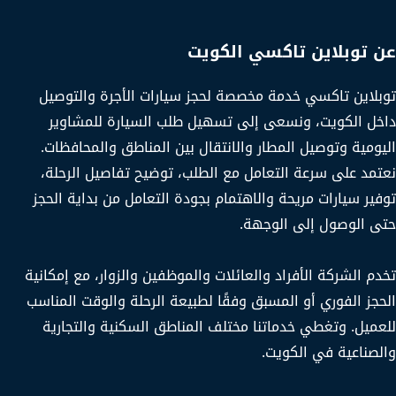
عن توبلاين تاكسي الكويت
توبلاين تاكسي خدمة مخصصة لحجز سيارات الأجرة والتوصيل
داخل الكويت، ونسعى إلى تسهيل طلب السيارة للمشاوير
اليومية وتوصيل المطار والانتقال بين المناطق والمحافظات.
نعتمد على سرعة التعامل مع الطلب، توضيح تفاصيل الرحلة،
توفير سيارات مريحة والاهتمام بجودة التعامل من بداية الحجز
حتى الوصول إلى الوجهة.
تخدم الشركة الأفراد والعائلات والموظفين والزوار، مع إمكانية
الحجز الفوري أو المسبق وفقًا لطبيعة الرحلة والوقت المناسب
للعميل. وتغطي خدماتنا مختلف المناطق السكنية والتجارية
والصناعية في الكويت.