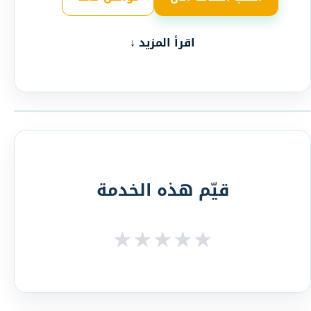
اقرأ المزيد ↓
قيّم هذه الخدمة
★
★
★
★
★