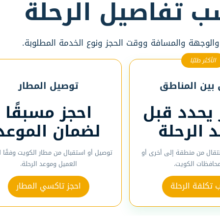
ب تفاصيل الرحلة
 والوجهة والمسافة ووقت الحجز ونوع الخدمة المطلوبة.
الأكثر طلبًا
بين المناطق
توصيل المطار
 يحدد قبل
احجز مسبقًا
د الرحلة
لضمان الموعد
نتقال من منطقة إلى أخرى أو
توصيل أو استقبال من مطار الكويت وفقًا 
محافظات الكويت.
العميل وموعد الرحلة.
تكلفة الرحلة
احجز تاكسي المطار