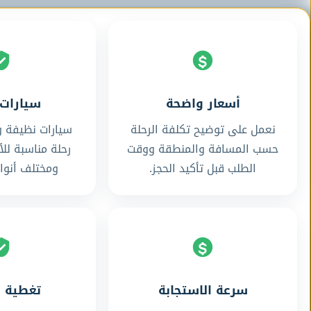
أسعار واضحة
سيارات 
نعمل على توضيح تكلفة الرحلة
سيارات نظيفة و
حسب المسافة والمنطقة ووقت
رحلة مناسبة للأ
الطلب قبل تأكيد الحجز.
ومختلف أنواع
سرعة الاستجابة
تغطية 