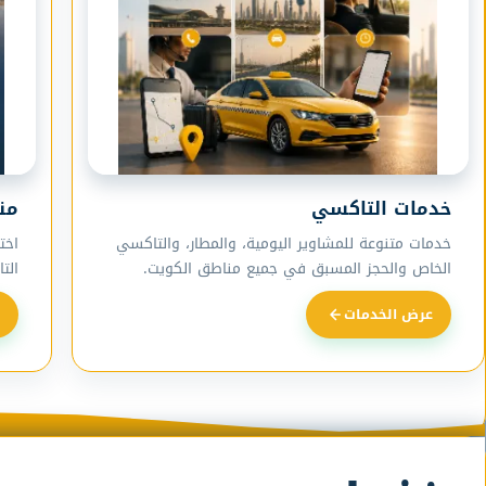
خدمات التاكسي
من
خدمات متنوعة للمشاوير اليومية، والمطار، والتاكسي
اخت
الخاص والحجز المسبق في جميع مناطق الكويت.
الت
عرض الخدمات