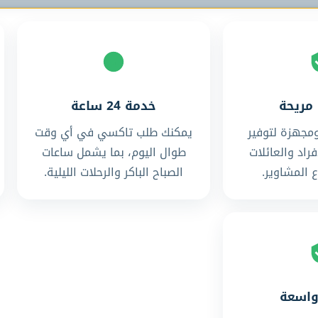
مريحة
خدمة 24 ساعة
مجهزة لتوفير
يمكنك طلب تاكسي في أي وقت
فراد والعائلات
طوال اليوم، بما يشمل ساعات
 المشاوير.
الصباح الباكر والرحلات الليلية.
واسعة