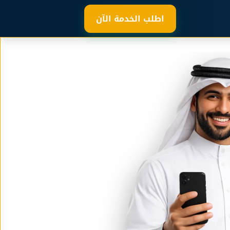
اطلب الخدمة الآن