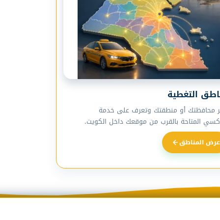
اطق التغطية
ر محافظتك أو منطقتك وتعرف على خدمة
اكسي المتاحة بالقرب من موقعك داخل الكويت.
عرض المناطق