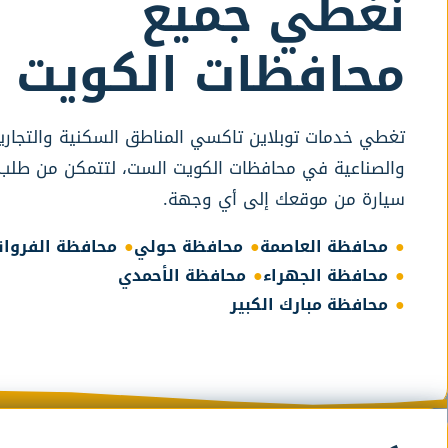
نغطي جميع
محافظات الكويت
تغطي خدمات توبلاين تاكسي المناطق السكنية والتجاري
والصناعية في محافظات الكويت الست، لتتمكن من طلب
سيارة من موقعك إلى أي وجهة.
محافظة العاصمة
محافظة حولي
محافظة الفروان
محافظة الجهراء
محافظة الأحمدي
محافظة مبارك الكبير