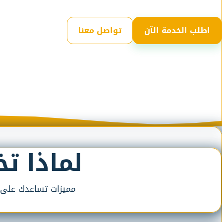
اطلب الخدمة الآن
تواصل معنا
لماذا ت
مميزات تساعدك على طل