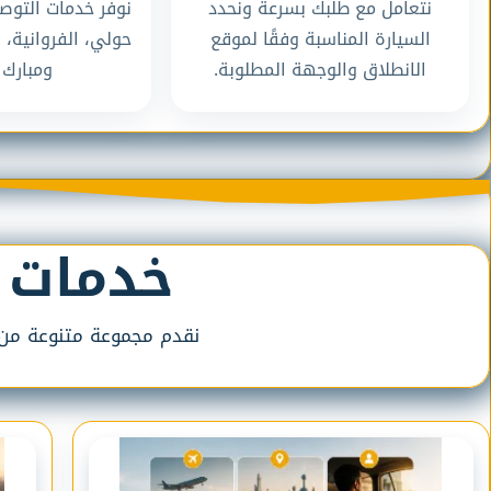
نتعامل مع طلبك بسرعة ونحدد
نوفر خدمات التوص
السيارة المناسبة وفقًا لموقع
حولي، الفروانية، 
الانطلاق والوجهة المطلوبة.
ومبارك ا
خدمات 
نقدم مجموعة متنوعة من خد