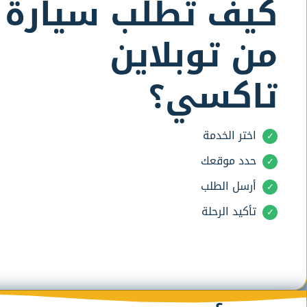
كيف تطلب سيارة
من توبلاين
تاكسي؟
اختر الخدمة
حدد موقعك
أرسل الطلب
تأكيد الرحلة