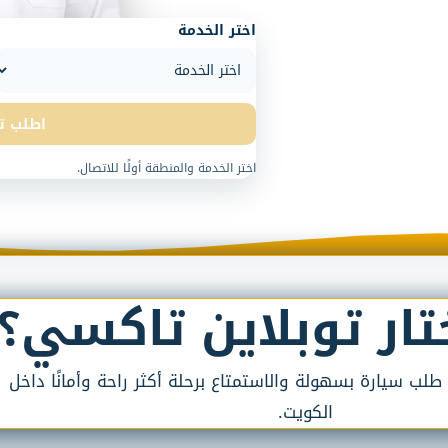
اختر الخدمة
اطلب ت
اختر الخدمة والمنطقة أولًا للاتصال.
ختار توبلاين تاكسي؟
ب سيارة بسهولة والاستمتاع برحلة أكثر راحة وأمانًا داخل
الكويت.