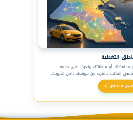
اطق التغطية
ر محافظتك أو منطقتك وتعرف على خدمة
اكسي المتاحة بالقرب من موقعك داخل الكويت.
عرض المناطق