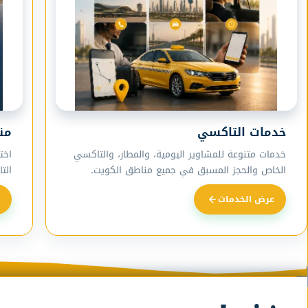
خدمات التاكسي
من
خدمات متنوعة للمشاوير اليومية، والمطار، والتاكسي
اخت
الخاص والحجز المسبق في جميع مناطق الكويت.
الت
عرض الخدمات