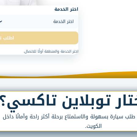
اختر الخدمة
اطلب ت
اختر الخدمة والمنطقة أولًا للاتصال.
ختار توبلاين تاكسي؟
ب سيارة بسهولة والاستمتاع برحلة أكثر راحة وأمانًا داخل
الكويت.