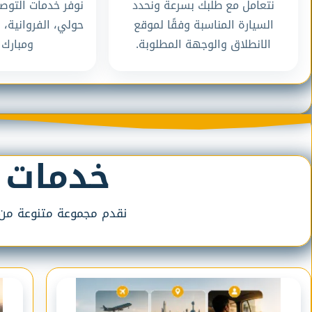
نتعامل مع طلبك بسرعة ونحدد
نوفر خدمات التوص
السيارة المناسبة وفقًا لموقع
حولي، الفروانية، 
الانطلاق والوجهة المطلوبة.
ومبارك ا
خدمات 
نقدم مجموعة متنوعة من خد