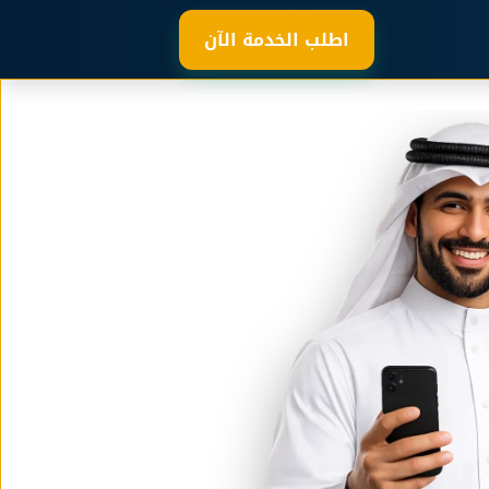
اطلب الخدمة الآن