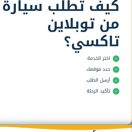
كيف تطلب سيارة
من توبلاين
تاكسي؟
اختر الخدمة
حدد موقعك
أرسل الطلب
تأكيد الرحلة