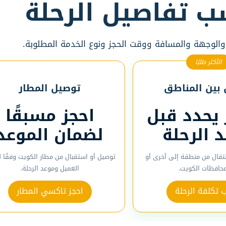
ب تفاصيل الرحلة
 والوجهة والمسافة ووقت الحجز ونوع الخدمة المطلوبة.
الأكثر طلبًا
بين المناطق
توصيل المطار
 يحدد قبل
احجز مسبقًا
د الرحلة
لضمان الموعد
نتقال من منطقة إلى أخرى أو
توصيل أو استقبال من مطار الكويت وفقًا 
محافظات الكويت.
العميل وموعد الرحلة.
تكلفة الرحلة
احجز تاكسي المطار