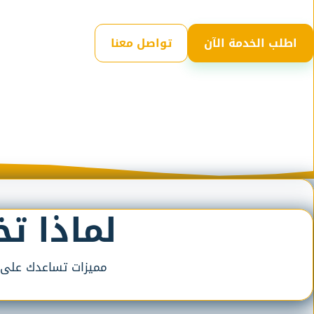
اطلب الخدمة الآن
تواصل معنا
لماذا ت
مميزات تساعدك على طل