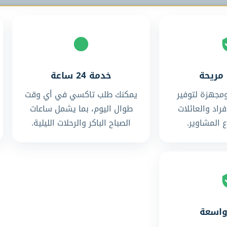
مريحة
خدمة 24 ساعة
مجهزة لتوفير
يمكنك طلب تاكسي في أي وقت
فراد والعائلات
طوال اليوم، بما يشمل ساعات
 المشاوير.
الصباح الباكر والرحلات الليلية.
واسعة