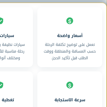
أسعار واضحة
سيارات 
نعمل على توضيح تكلفة الرحلة
سيارات نظيفة و
حسب المسافة والمنطقة ووقت
رحلة مناسبة للأ
الطلب قبل تأكيد الحجز.
ومختلف أنواع
سرعة الاستجابة
تغطية 