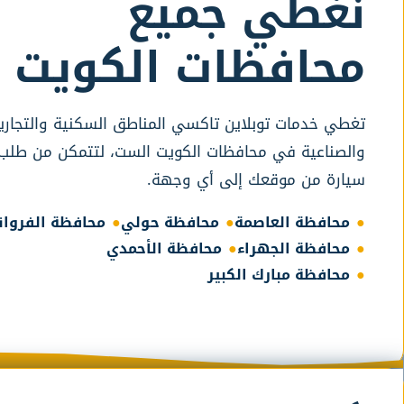
نغطي جميع
محافظات الكويت
تغطي خدمات توبلاين تاكسي المناطق السكنية والتجاري
والصناعية في محافظات الكويت الست، لتتمكن من طلب
سيارة من موقعك إلى أي وجهة.
محافظة العاصمة
محافظة حولي
محافظة الفروان
محافظة الجهراء
محافظة الأحمدي
محافظة مبارك الكبير