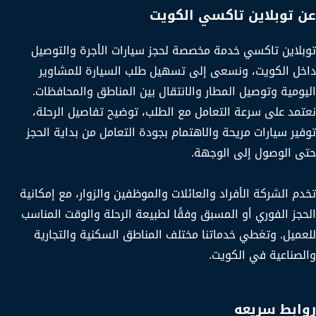
عن توبلاين تاكسي الكويت
توبلاين تاكسي خدمة مخصصة لحجز سيارات الأجرة والتوصيل
داخل الكويت، ونسعى إلى تسهيل طلب السيارة للمشاوير
اليومية وتوصيل المطار والانتقال بين المناطق والمحافظات.
نعتمد على سرعة التعامل مع الطلب، توضيح تفاصيل الرحلة،
توفير سيارات مريحة والاهتمام بجودة التعامل من بداية الحجز
حتى الوصول إلى الوجهة.
تخدم الشركة الأفراد والعائلات والموظفين والزوار، مع إمكانية
الحجز الفوري أو المسبق وفقًا لطبيعة الرحلة والوقت المناسب
للعميل. وتغطي خدماتنا مختلف المناطق السكنية والتجارية
والصناعية في الكويت.
روابط سريعه