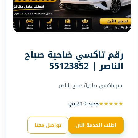
رقم تاكسي ضاحية صباح
الناصر | 55123852
رقم تاكسي ضاحية صباح الناصر
★★★★★
جديد
(
0
تقييم)
اطلب الخدمة الآن
تواصل معنا