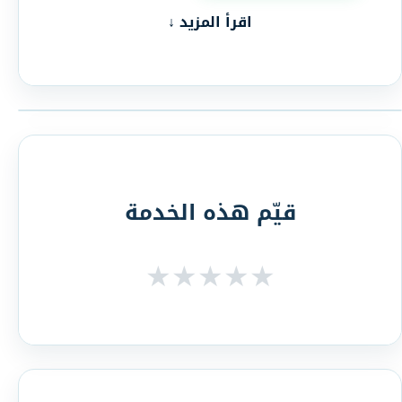
اقرأ المزيد ↓
قيّم هذه الخدمة
★
★
★
★
★