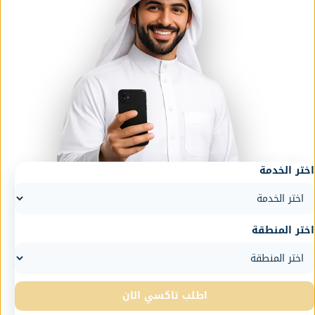
اختر الخدمة
اختر المنطقة
اطلب تاكسي الان