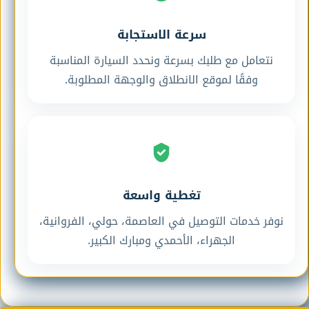
سرعة الاستجابة
نتعامل مع طلبك بسرعة ونحدد السيارة المناسبة
وفقًا لموقع الانطلاق والوجهة المطلوبة.
تغطية واسعة
نوفر خدمات التوصيل في العاصمة، حولي، الفروانية،
الجهراء، الأحمدي ومبارك الكبير.