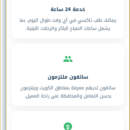
خدمة 24 ساعة
يمكنك طلب تاكسي في أي وقت طوال اليوم، بما
يشمل ساعات الصباح الباكر والرحلات الليلية.
سائقون ملتزمون
سائقون لديهم معرفة بمناطق الكويت ويلتزمون
بحسن التعامل والمحافظة على راحة العميل.