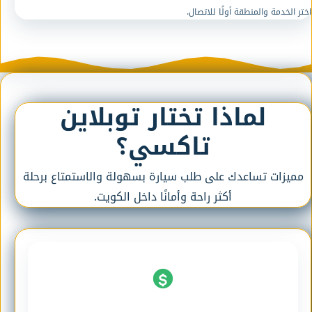
اختر الخدمة والمنطقة أولًا للاتصال.
لماذا تختار توبلاين
تاكسي؟
مميزات تساعدك على طلب سيارة بسهولة والاستمتاع برحلة
أكثر راحة وأمانًا داخل الكويت.