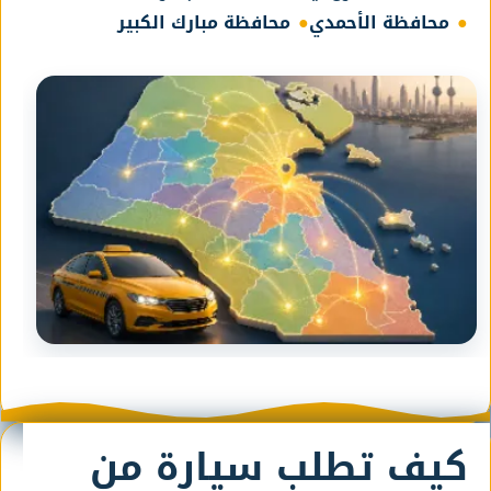
محافظة الأحمدي
محافظة مبارك الكبير
كيف تطلب سيارة من