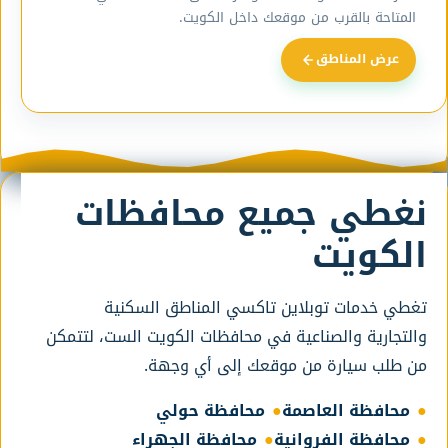
المتاحة بالقرب من موقعك داخل الكويت.
عرض المناطق
نغطي جميع محافظات
الكويت
تغطي خدمات توبلاين تاكسي المناطق السكنية
والتجارية والصناعية في محافظات الكويت الست، لتتمكن
من طلب سيارة من موقعك إلى أي وجهة.
محافظة العاصمة
محافظة حولي
محافظة الفروانية
محافظة الجهراء