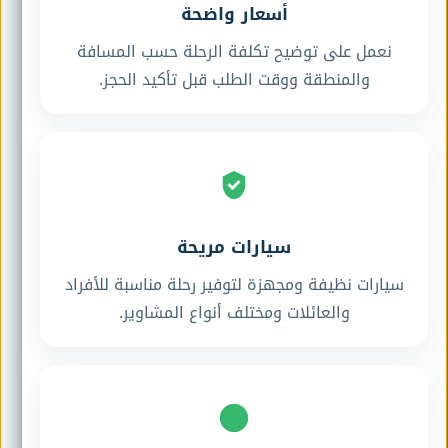
أسعار واضحة
نعمل على توضيح تكلفة الرحلة حسب المسافة
والمنطقة ووقت الطلب قبل تأكيد الحجز.
سيارات مريحة
سيارات نظيفة ومجهزة لتوفير رحلة مناسبة للأفراد
والعائلات ومختلف أنواع المشاوير.