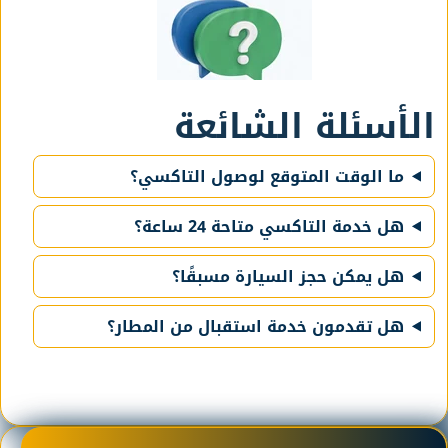
الأسئلة الشائعة
ما الوقت المتوقع لوصول التاكسي؟
هل خدمة التاكسي متاحة 24 ساعة؟
هل يمكن حجز السيارة مسبقًا؟
هل تقدمون خدمة استقبال من المطار؟