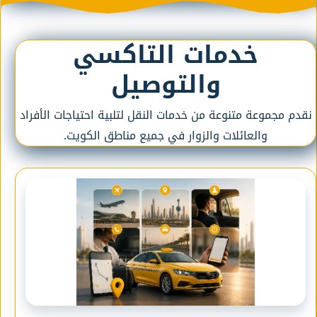
خدمات التاكسي
والتوصيل
نقدم مجموعة متنوعة من خدمات النقل لتلبية احتياجات الأفراد
والعائلات والزوار في جميع مناطق الكويت.