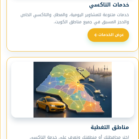
خدمات التاكسي
خدمات متنوعة للمشاوير اليومية، والمطار، والتاكسي الخاص
والحجز المسبق في جميع مناطق الكويت.
عرض الخدمات
مناطق التغطية
اختر محافظتك أو منطقتك وتعرف على خدمة التاكسي