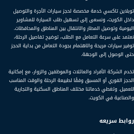
توبلاين تاكسي خدمة مخصصة لحجز سيارات الأجرة والتوصيل
داخل الكويت، ونسعى إلى تسهيل طلب السيارة للمشاوير
اليومية وتوصيل المطار والانتقال بين المناطق والمحافظات.
نعتمد على سرعة التعامل مع الطلب، توضيح تفاصيل الرحلة،
توفير سيارات مريحة والاهتمام بجودة التعامل من بداية الحجز
حتى الوصول إلى الوجهة.
تخدم الشركة الأفراد والعائلات والموظفين والزوار، مع إمكانية
الحجز الفوري أو المسبق وفقًا لطبيعة الرحلة والوقت المناسب
للعميل. وتغطي خدماتنا مختلف المناطق السكنية والتجارية
والصناعية في الكويت.
روابط سريعه