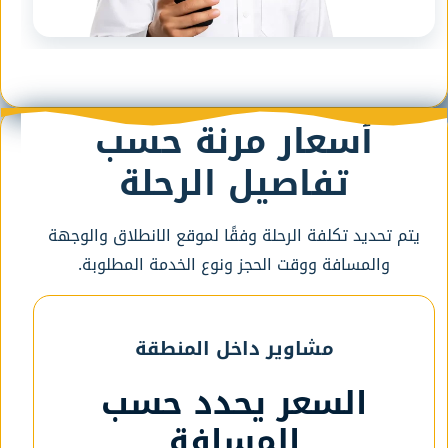
أسعار مرنة حسب
تفاصيل الرحلة
يتم تحديد تكلفة الرحلة وفقًا لموقع الانطلاق والوجهة
والمسافة ووقت الحجز ونوع الخدمة المطلوبة.
مشاوير داخل المنطقة
السعر يحدد حسب
المسافة