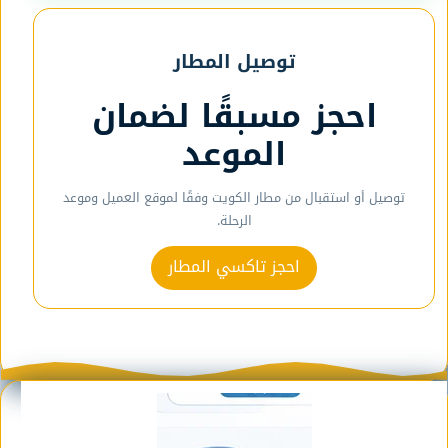
توصيل المطار
احجز مسبقًا لضمان
الموعد
توصيل أو استقبال من مطار الكويت وفقًا لموقع العميل وموعد
الرحلة.
احجز تاكسي المطار