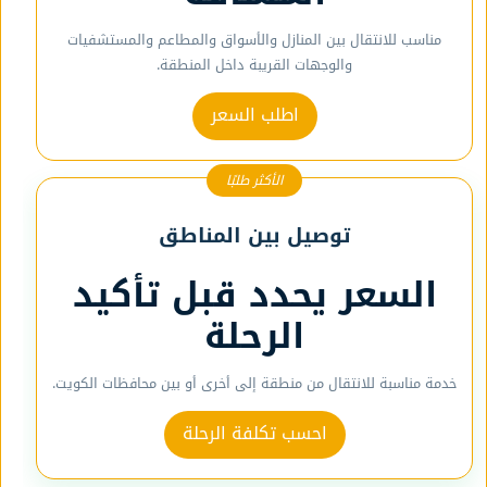
مناسب للانتقال بين المنازل والأسواق والمطاعم والمستشفيات
والوجهات القريبة داخل المنطقة.
اطلب السعر
الأكثر طلبًا
توصيل بين المناطق
السعر يحدد قبل تأكيد
الرحلة
خدمة مناسبة للانتقال من منطقة إلى أخرى أو بين محافظات الكويت.
احسب تكلفة الرحلة