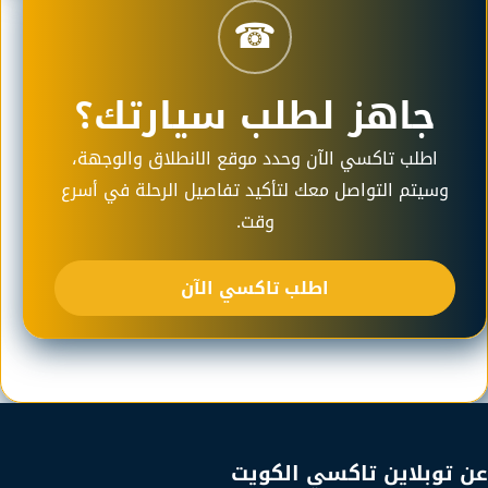
☎
جاهز لطلب سيارتك؟
اطلب تاكسي الآن وحدد موقع الانطلاق والوجهة،
وسيتم التواصل معك لتأكيد تفاصيل الرحلة في أسرع
وقت.
اطلب تاكسي الآن
عن توبلاين تاكسي الكويت